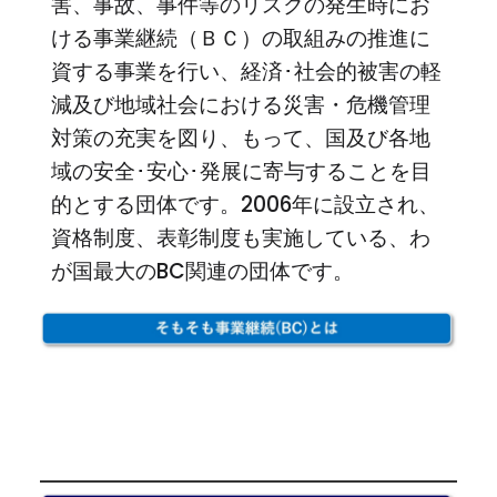
害、事故、事件等のリスクの発生時にお
ける事業継続（ＢＣ）の取組みの推進に
資する事業を行い、経済･社会的被害の軽
減及び地域社会における災害・危機管理
対策の充実を図り、もって、国及び各地
域の安全･安心･発展に寄与することを目
的とする団体です。2006年に設立され、
資格制度、表彰制度も実施している、わ
が国最大のBC関連の団体です。