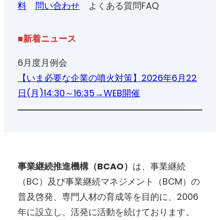
料
問い合わせ
よくある質問FAQ
■
新着ニュース
6月度月例会
【いま必要な企業の噴火対策】2026年6月22
日(月)14:30～16:35→WEB開催
事業継続推進機構（BCAO）
は、事業継続
（BC）及び事業継続マネジメント（BCM）の
普及啓発、専門人材の育成等を目的に、2006
年に設立し、活発に活動を続けております。