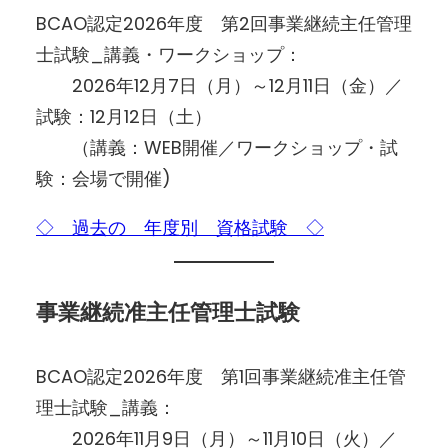
BCAO認定2026年度 第2回事業継続主任管理
士試験_講義・ワークショップ：
2026年12月7日（月）～12月11日（金）／
試験：12月12日（土）
（講義：WEB開催／ワークショップ・試
験：会場で開催)
◇ 過去の 年度別 資格試験 ◇
事業継続准主任管理士試験
BCAO認定2026年度 第1回事業継続准主任管
理士試験_講義：
2026年11月9日（月）～11月10日（火）／