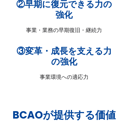
②早期に復元できる力の
強化
事業・業務の早期復旧・継続力
③変革・成長を支える力
の強化
事業環境への適応力
BCAOが提供する価値