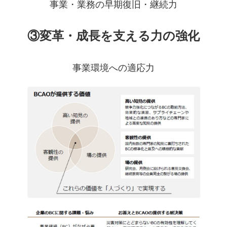
事業・業務の早期復旧・継続力
③変革・成長を支える力の強化
事業環境への適応力