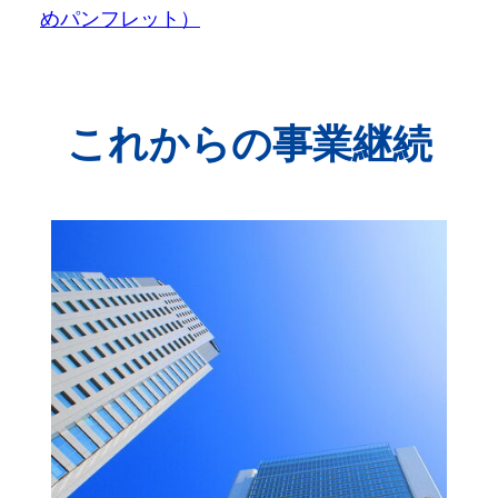
めパンフレット）
これからの事業継続