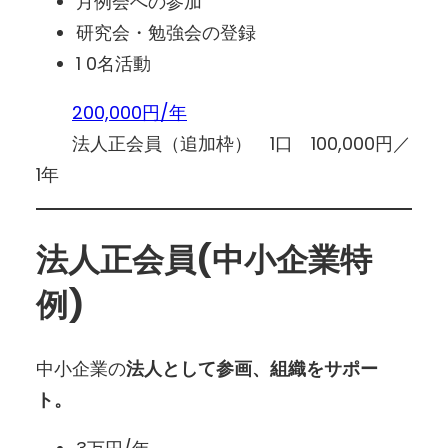
月例会への参加
研究会・勉強会の登録
1 0名活動
200,000円/年
法人正会員（追加枠） 1口 100,000円／
1年
法人正会員(中小企業特
例)
中小企業の
法人として参画、組織をサポー
ト。