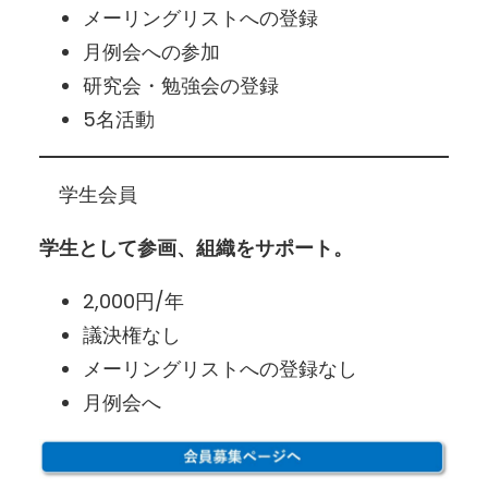
メーリングリストへの登録
月例会への参加
研究会・勉強会の登録
5名活動
学生会員
学生として参画、組織をサポート。
2,000円/年
議決権なし
メーリングリストへの登録なし
月例会へ