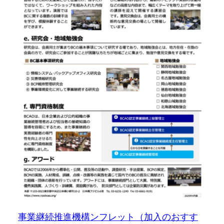
事業継続推進機構ンフレット（加入のおすす