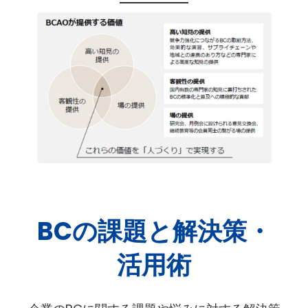
BCの課題と解決策・
活用術