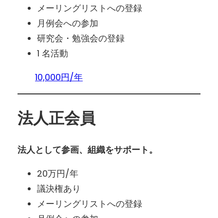
メーリングリストへの登録
月例会への参加
研究会・勉強会の登録
1 名活動
10,000円/年
法人正会員
法人として参画、組織をサポート。
20万円/年
議決権あり
メーリングリストへの登録