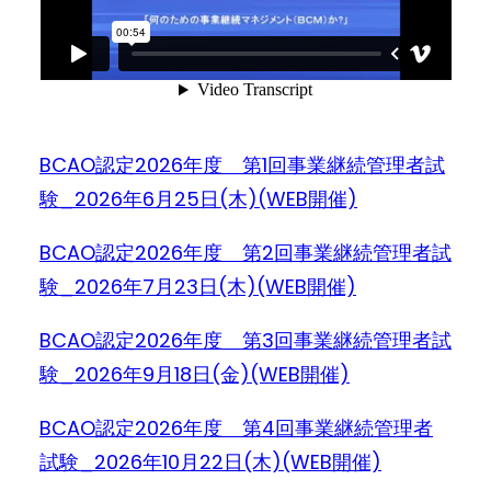
BCAO認定2026年度 第1回事業継続管理者試
験_2026年6月25日(木)(WEB開催)
BCAO認定2026年度 第2回事業継続管理者試
験_2026年7月23日(木)(WEB開催)
BCAO認定2026年度 第3回事業継続管理者試
験_2026年9月18日(金)(WEB開催)
BCAO認定2026年度 第4回事業継続管理者
試験_2026年10月22日(木)(WEB開催)