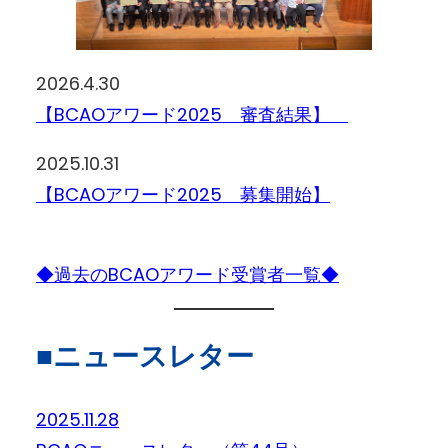
2026.4.30
【BCAOアワード2025 審査結果】
2025.10.31
【BCAOアワード2025 募集開始】
◆過去のBCAOアワード受賞者一覧◆
■ニュースレター
2025.11.28