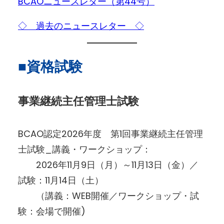
BCAOニュースレター（第44号）
◇ 過去のニュースレター ◇
■資格試験
事業継続主任管理士試験
BCAO認定2026年度 第1回事業継続主任管理
士試験_講義・ワークショップ：
2026年11月9日（月）～11月13日（金）／
試験：11月14日（土）
（講義：WEB開催／ワークショップ・試
験：会場で開催)