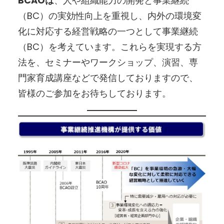
BCAOは
、人や組織能力の開発と事業継続
（BC）の実効性向上を重視し、内外の環境変
化に対応する経営戦略の一つとして事業継続
（BC）を考えています。これらを実現する方
法を、セミナーやワークショップ、演習、専
門家育成講座などで発信しておりますので、
皆様のご参加をお待ちしております。