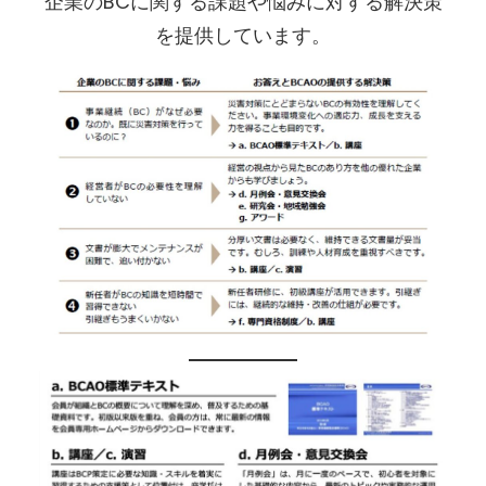
企業のBCに関する課題や悩みに対する解決策
を提供しています。