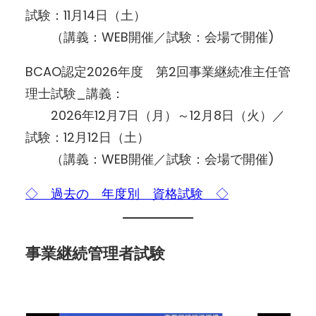
試験：11月14日（土）
（講義：WEB開催／試験：会場で開催)
BCAO認定2026年度 第2回事業継続准主任管
理士試験_講義：
2026年12月7日（月）～12月8日（火）／
試験：12月12日（土）
（講義：WEB開催／試験：会場で開催)
◇ 過去の 年度別 資格試験 ◇
事業継続管理者試験